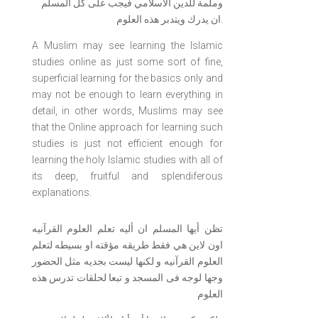
وملمة للدين الاسلامي فيجب على كل المسلم
ان يدرك ويتدبر هذه العلوم.
A Muslim may see learning the Islamic
studies online as just some sort of fine,
superficial learning for the basics only and
may not be enough to learn everything in
detail, in other words, Muslims may see
that the Online approach for learning such
studies is just not efficient enough for
learning the holy Islamic studies with all of
its deep, fruitful and splendiferous
explanations.
تظن أيها المسلم ان أليه تعلم العلوم القرآنيه
اون لاين هي فقط طريقه مؤقته او بسيطه لتعلم
العلوم القرآنيه و لكنها ليست بجديه مثل الحضور
وجها لوجه فى المسجد و تبعا لحلقات تدرس هذه
العلوم