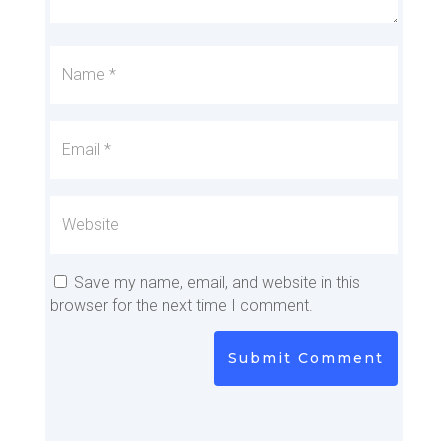
Save my name, email, and website in this
browser for the next time I comment.
Submit Comment