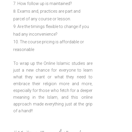
How follow up is maintained?
Exams and, practices are part and
parcel of any course or lesson.
Are the timings flexible to change if you
had any inconvenience?
The course pricing is affordable or
reasonable
To wrap up the Online Islamic studies are
just a new chance for everyone to learn
what they want or what they need to
embrace their religion more and more,
especially for those who fetch for a deeper
meaning in the Islam, and this online
approach made everything just at the grip
of a hand!!