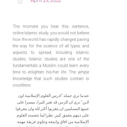

April 23, 2022
The moment you hear this sentence,
online Islamic study, you would not believe
how the world has rapidly changed paving
the way for the science of all types and
aspects to spread, including Islamic
studies. Islamic studies are one of the
fundamentals a Muslim could learn every
time to enlighten his/her life. The ample
knowledge that such studies contain is
countless.
عندما نري جمله “ادرس العلوم الإسلامية اون
لاين” نري ان الزمن قد تغير كثيرا، ميسرا على
جميع المسلمين ان يتقربوا أكثر لله وان يتعرفوا
على دينهم بتعمق كبير. نظرا لما تتضمنه العلوم
الإسلامية من افاق واسعه وعلوم عريقة مهمه