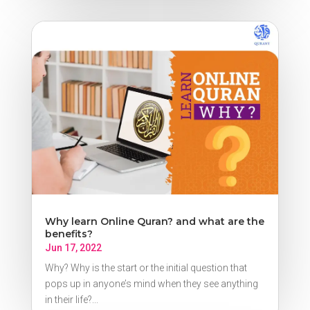
Why learn Online Quran? and what are the
benefits?
Jun 17, 2022
Why? Why is the start or the initial question that
pops up in anyone’s mind when they see anything
in their life?...