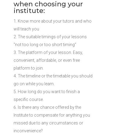
when choosing your
institute:
Know more about your tutors and who
will teach you
The suitable timings of your lessons
“not too long or too short timing”
The platform of your lesson. Easy,
convenient, affordable, or even free
platform to join.
The timeline or the timetable you should
go on while you learn.
How long do you want to finish a
specific course.
Is there any chance offered by the
Institute to compensate for anything you
missed due to any circumstances or
inconvenience?