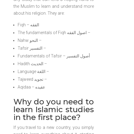
the Muslim to learn and understand more
about his religion. They are:
Fiqh – الفقه
The fundamentals of Fiqh اصول الفقه –
Nahw النحو –
Tafsir التفسير –
Fundamentals of Tafsir – أصول التفسير
Hadith الحديث –
Language اللغة –
Tajweed تجويد –
Aqidaa – عقيده
Why do you need to
learn Islamic studies
in the first place?
If you travel to a new country, you simply