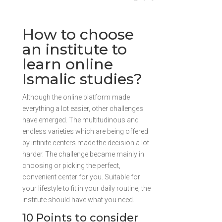
How to choose
an institute to
learn online
Ismalic studies?
Although the online platform made
everything a lot easier, other challenges
have emerged. The multitudinous and
endless varieties which are being offered
by infinite centers made the decision a lot
harder. The challenge became mainly in
choosing or picking the perfect,
convenient center for you. Suitable for
your lifestyle to fit in your daily routine, the
institute should have what you need.
10 Points to consider