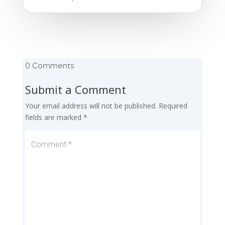
0 Comments
Submit a Comment
Your email address will not be published.
Required
fields are marked
*